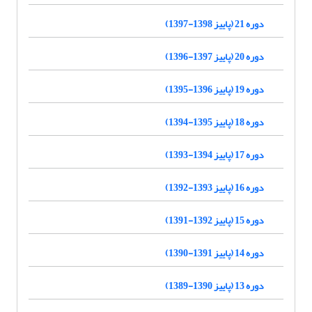
دوره 21 (پاییز 1398-1397)
دوره 20 (پاییز 1397-1396)
دوره 19 (پاییز 1396-1395)
دوره 18 (پاییز 1395-1394)
دوره 17 (پاییز 1394-1393)
دوره 16 (پاییز 1393-1392)
دوره 15 (پاییز 1392-1391)
دوره 14 (پاییز 1391-1390)
دوره 13 (پاییز 1390-1389)