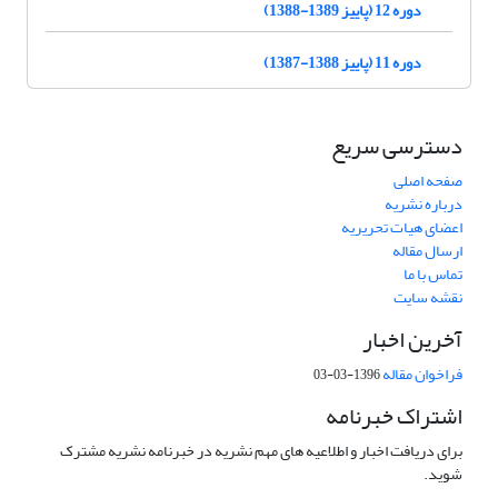
دوره 12 (پاییز 1389-1388)
دوره 11 (پاییز 1388-1387)
دسترسی سریع
صفحه اصلی
درباره نشریه
اعضای هیات تحریریه
ارسال مقاله
تماس با ما
نقشه سایت
آخرین اخبار
فراخوان مقاله
1396-03-03
اشتراک خبرنامه
برای دریافت اخبار و اطلاعیه های مهم نشریه در خبرنامه نشریه مشترک
شوید.