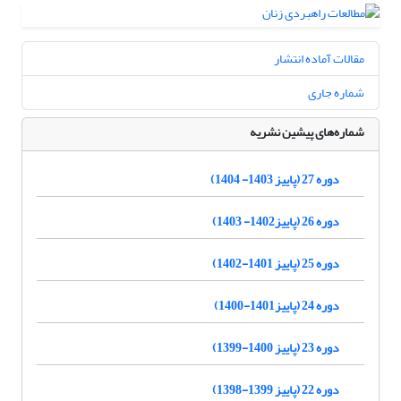
مقالات آماده انتشار
شماره جاری
شماره‌های پیشین نشریه
دوره 27 (پاییز 1403- 1404)
دوره 26 (پاییز1402- 1403)
دوره 25 (پاییز 1401-1402)
دوره 24 (پاییز1401-1400)
دوره 23 (پاییز 1400-1399)
دوره 22 (پاییز 1399-1398)