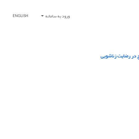
ورود به سامانه
ENGLISH
ج در رضایت زناشویی