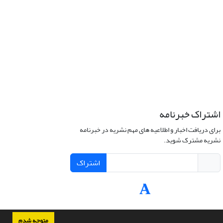
اشتراک خبرنامه
برای دریافت اخبار و اطلاعیه های مهم نشریه در خبرنامه
نشریه مشترک شوید.
اشتراک
متوجه شدم