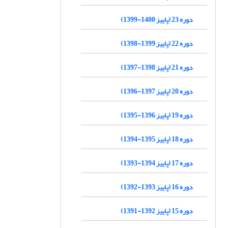
دوره 23 (پاییز 1400-1399)
دوره 22 (پاییز 1399-1398)
دوره 21 (پاییز 1398-1397)
دوره 20 (پاییز 1397-1396)
دوره 19 (پاییز 1396-1395)
دوره 18 (پاییز 1395-1394)
دوره 17 (پاییز 1394-1393)
دوره 16 (پاییز 1393-1392)
دوره 15 (پاییز 1392-1391)