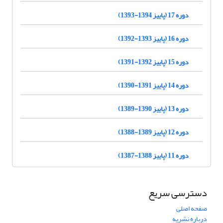
دوره 17 (پاییز 1394-1393)
دوره 16 (پاییز 1393-1392)
دوره 15 (پاییز 1392-1391)
دوره 14 (پاییز 1391-1390)
دوره 13 (پاییز 1390-1389)
دوره 12 (پاییز 1389-1388)
دوره 11 (پاییز 1388-1387)
دسترسی سریع
صفحه اصلی
درباره نشریه