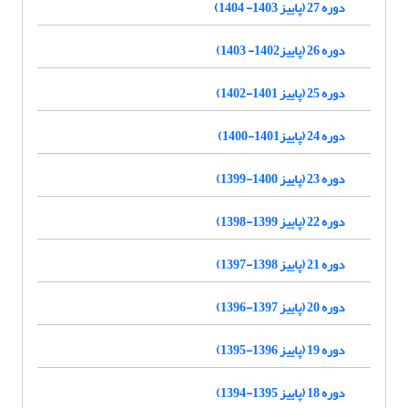
دوره 27 (پاییز 1403- 1404)
دوره 26 (پاییز1402- 1403)
دوره 25 (پاییز 1401-1402)
دوره 24 (پاییز1401-1400)
دوره 23 (پاییز 1400-1399)
دوره 22 (پاییز 1399-1398)
دوره 21 (پاییز 1398-1397)
دوره 20 (پاییز 1397-1396)
دوره 19 (پاییز 1396-1395)
دوره 18 (پاییز 1395-1394)