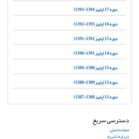
دوره 17 (پاییز 1394-1393)
دوره 16 (پاییز 1393-1392)
دوره 15 (پاییز 1392-1391)
دوره 14 (پاییز 1391-1390)
دوره 13 (پاییز 1390-1389)
دوره 12 (پاییز 1389-1388)
دوره 11 (پاییز 1388-1387)
دسترسی سریع
صفحه اصلی
درباره نشریه