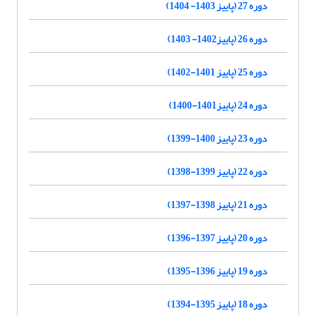
دوره 27 (پاییز 1403- 1404)
دوره 26 (پاییز1402- 1403)
دوره 25 (پاییز 1401-1402)
دوره 24 (پاییز1401-1400)
دوره 23 (پاییز 1400-1399)
دوره 22 (پاییز 1399-1398)
دوره 21 (پاییز 1398-1397)
دوره 20 (پاییز 1397-1396)
دوره 19 (پاییز 1396-1395)
دوره 18 (پاییز 1395-1394)