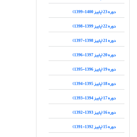
دوره 23 (پاییز 1400-1399)
دوره 22 (پاییز 1399-1398)
دوره 21 (پاییز 1398-1397)
دوره 20 (پاییز 1397-1396)
دوره 19 (پاییز 1396-1395)
دوره 18 (پاییز 1395-1394)
دوره 17 (پاییز 1394-1393)
دوره 16 (پاییز 1393-1392)
دوره 15 (پاییز 1392-1391)