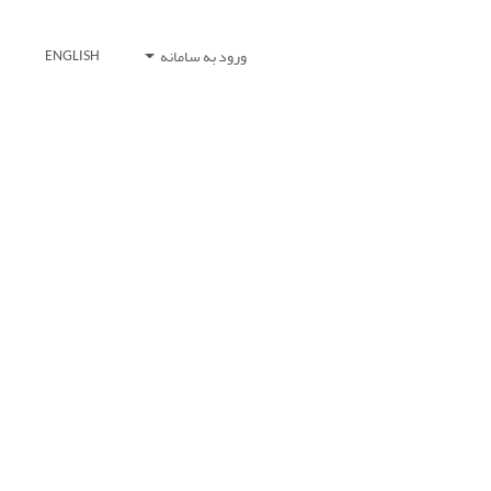
ورود به سامانه
ENGLISH