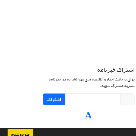
اشتراک خبرنامه
برای دریافت اخبار و اطلاعیه های مهم نشریه در خبرنامه
نشریه مشترک شوید.
اشتراک
متوجه شدم