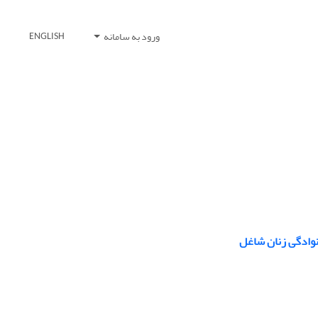
ورود به سامانه
ENGLISH
نوادگی زنان شاغل