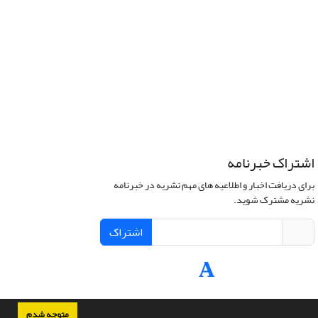
اشتراک خبرنامه
برای دریافت اخبار و اطلاعیه های مهم نشریه در خبرنامه
نشریه مشترک شوید.
اشتراک
متوجه شدم