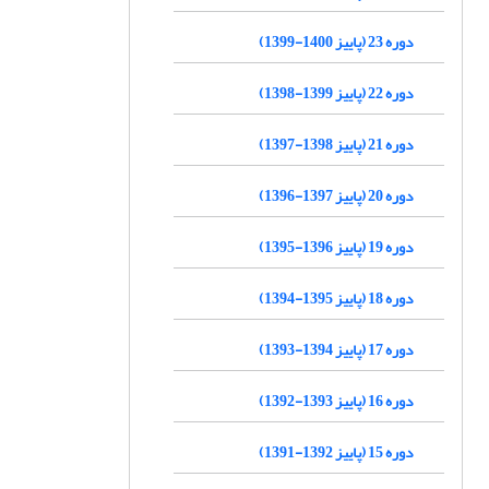
دوره 23 (پاییز 1400-1399)
دوره 22 (پاییز 1399-1398)
دوره 21 (پاییز 1398-1397)
دوره 20 (پاییز 1397-1396)
دوره 19 (پاییز 1396-1395)
دوره 18 (پاییز 1395-1394)
دوره 17 (پاییز 1394-1393)
دوره 16 (پاییز 1393-1392)
دوره 15 (پاییز 1392-1391)