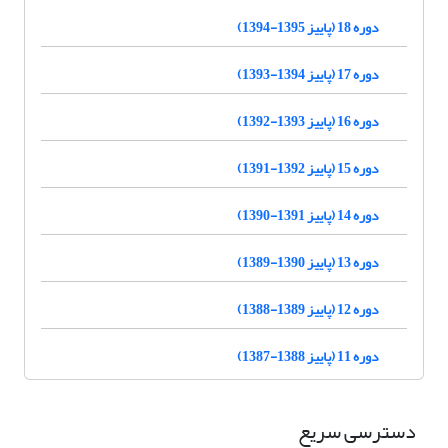
دوره 18 (پاییز 1395-1394)
دوره 17 (پاییز 1394-1393)
دوره 16 (پاییز 1393-1392)
دوره 15 (پاییز 1392-1391)
دوره 14 (پاییز 1391-1390)
دوره 13 (پاییز 1390-1389)
دوره 12 (پاییز 1389-1388)
دوره 11 (پاییز 1388-1387)
دسترسی سریع