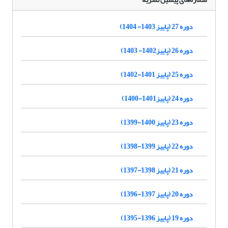
دوره 27 (پاییز 1403- 1404)
دوره 26 (پاییز1402- 1403)
دوره 25 (پاییز 1401-1402)
دوره 24 (پاییز1401-1400)
دوره 23 (پاییز 1400-1399)
دوره 22 (پاییز 1399-1398)
دوره 21 (پاییز 1398-1397)
دوره 20 (پاییز 1397-1396)
دوره 19 (پاییز 1396-1395)