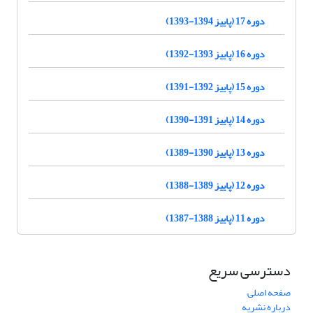
دوره 17 (پاییز 1394-1393)
دوره 16 (پاییز 1393-1392)
دوره 15 (پاییز 1392-1391)
دوره 14 (پاییز 1391-1390)
دوره 13 (پاییز 1390-1389)
دوره 12 (پاییز 1389-1388)
دوره 11 (پاییز 1388-1387)
دسترسی سریع
صفحه اصلی
درباره نشریه