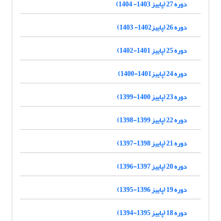
دوره 27 (پاییز 1403- 1404)
دوره 26 (پاییز1402- 1403)
دوره 25 (پاییز 1401-1402)
دوره 24 (پاییز1401-1400)
دوره 23 (پاییز 1400-1399)
دوره 22 (پاییز 1399-1398)
دوره 21 (پاییز 1398-1397)
دوره 20 (پاییز 1397-1396)
دوره 19 (پاییز 1396-1395)
دوره 18 (پاییز 1395-1394)