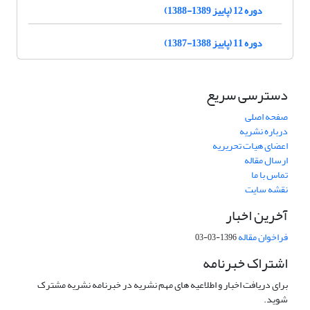
دوره 12 (پاییز 1389-1388)
دوره 11 (پاییز 1388-1387)
دسترسی سریع
صفحه اصلی
درباره نشریه
اعضای هیات تحریریه
ارسال مقاله
تماس با ما
نقشه سایت
آخرین اخبار
فراخوان مقاله
1396-03-03
اشتراک خبرنامه
برای دریافت اخبار و اطلاعیه های مهم نشریه در خبرنامه نشریه مشترک
شوید.