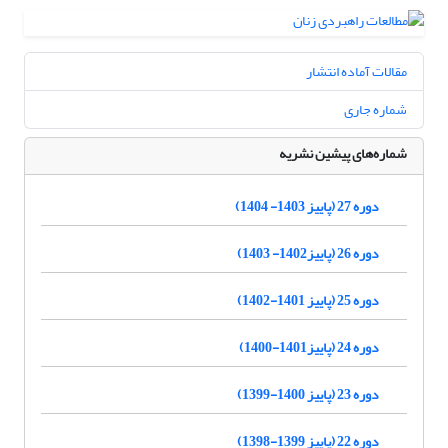
مقالات آماده انتشار
شماره جاری
شماره‌های پیشین نشریه
دوره 27 (پاییز 1403- 1404)
دوره 26 (پاییز1402- 1403)
دوره 25 (پاییز 1401-1402)
دوره 24 (پاییز1401-1400)
دوره 23 (پاییز 1400-1399)
دوره 22 (پاییز 1399-1398)