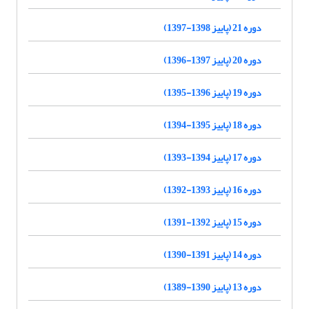
دوره 21 (پاییز 1398-1397)
دوره 20 (پاییز 1397-1396)
دوره 19 (پاییز 1396-1395)
دوره 18 (پاییز 1395-1394)
دوره 17 (پاییز 1394-1393)
دوره 16 (پاییز 1393-1392)
دوره 15 (پاییز 1392-1391)
دوره 14 (پاییز 1391-1390)
دوره 13 (پاییز 1390-1389)