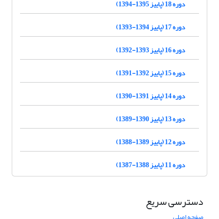
دوره 18 (پاییز 1395-1394)
دوره 17 (پاییز 1394-1393)
دوره 16 (پاییز 1393-1392)
دوره 15 (پاییز 1392-1391)
دوره 14 (پاییز 1391-1390)
دوره 13 (پاییز 1390-1389)
دوره 12 (پاییز 1389-1388)
دوره 11 (پاییز 1388-1387)
دسترسی سریع
صفحه اصلی