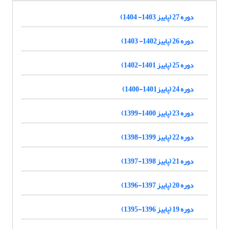
دوره 27 (پاییز 1403- 1404)
دوره 26 (پاییز1402- 1403)
دوره 25 (پاییز 1401-1402)
دوره 24 (پاییز1401-1400)
دوره 23 (پاییز 1400-1399)
دوره 22 (پاییز 1399-1398)
دوره 21 (پاییز 1398-1397)
دوره 20 (پاییز 1397-1396)
دوره 19 (پاییز 1396-1395)