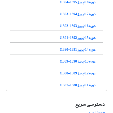
دوره 18 (پاییز 1395-1394)
دوره 17 (پاییز 1394-1393)
دوره 16 (پاییز 1393-1392)
دوره 15 (پاییز 1392-1391)
دوره 14 (پاییز 1391-1390)
دوره 13 (پاییز 1390-1389)
دوره 12 (پاییز 1389-1388)
دوره 11 (پاییز 1388-1387)
دسترسی سریع
صفحه اصلی