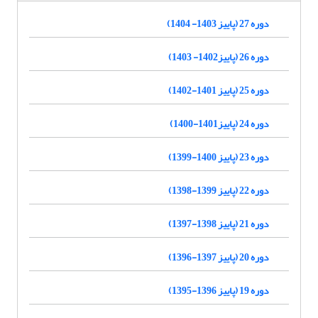
دوره 27 (پاییز 1403- 1404)
دوره 26 (پاییز1402- 1403)
دوره 25 (پاییز 1401-1402)
دوره 24 (پاییز1401-1400)
دوره 23 (پاییز 1400-1399)
دوره 22 (پاییز 1399-1398)
دوره 21 (پاییز 1398-1397)
دوره 20 (پاییز 1397-1396)
دوره 19 (پاییز 1396-1395)