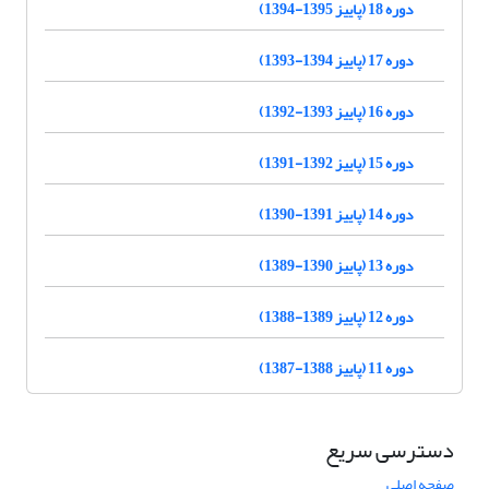
دوره 18 (پاییز 1395-1394)
دوره 17 (پاییز 1394-1393)
دوره 16 (پاییز 1393-1392)
دوره 15 (پاییز 1392-1391)
دوره 14 (پاییز 1391-1390)
دوره 13 (پاییز 1390-1389)
دوره 12 (پاییز 1389-1388)
دوره 11 (پاییز 1388-1387)
دسترسی سریع
صفحه اصلی