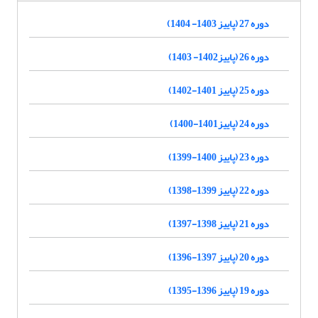
دوره 27 (پاییز 1403- 1404)
دوره 26 (پاییز1402- 1403)
دوره 25 (پاییز 1401-1402)
دوره 24 (پاییز1401-1400)
دوره 23 (پاییز 1400-1399)
دوره 22 (پاییز 1399-1398)
دوره 21 (پاییز 1398-1397)
دوره 20 (پاییز 1397-1396)
دوره 19 (پاییز 1396-1395)