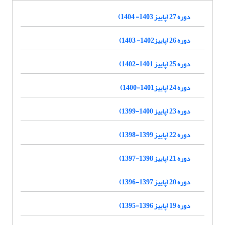
دوره 27 (پاییز 1403- 1404)
دوره 26 (پاییز1402- 1403)
دوره 25 (پاییز 1401-1402)
دوره 24 (پاییز1401-1400)
دوره 23 (پاییز 1400-1399)
دوره 22 (پاییز 1399-1398)
دوره 21 (پاییز 1398-1397)
دوره 20 (پاییز 1397-1396)
دوره 19 (پاییز 1396-1395)