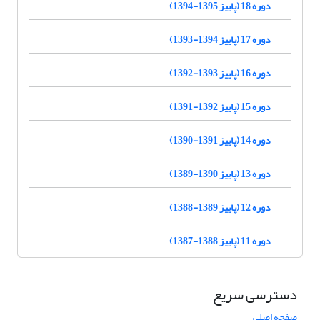
دوره 18 (پاییز 1395-1394)
دوره 17 (پاییز 1394-1393)
دوره 16 (پاییز 1393-1392)
دوره 15 (پاییز 1392-1391)
دوره 14 (پاییز 1391-1390)
دوره 13 (پاییز 1390-1389)
دوره 12 (پاییز 1389-1388)
دوره 11 (پاییز 1388-1387)
دسترسی سریع
صفحه اصلی