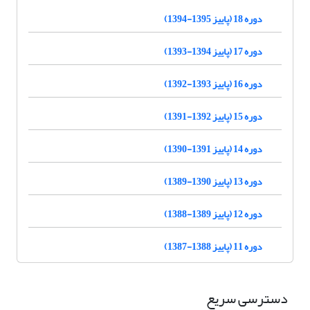
دوره 18 (پاییز 1395-1394)
دوره 17 (پاییز 1394-1393)
دوره 16 (پاییز 1393-1392)
دوره 15 (پاییز 1392-1391)
دوره 14 (پاییز 1391-1390)
دوره 13 (پاییز 1390-1389)
دوره 12 (پاییز 1389-1388)
دوره 11 (پاییز 1388-1387)
دسترسی سریع