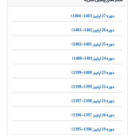
دوره 27 (پاییز 1403- 1404)
دوره 26 (پاییز1402- 1403)
دوره 25 (پاییز 1401-1402)
دوره 24 (پاییز1401-1400)
دوره 23 (پاییز 1400-1399)
دوره 22 (پاییز 1399-1398)
دوره 21 (پاییز 1398-1397)
دوره 20 (پاییز 1397-1396)
دوره 19 (پاییز 1396-1395)