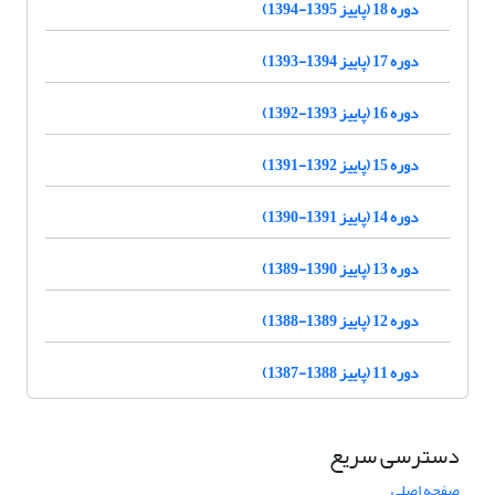
دوره 18 (پاییز 1395-1394)
دوره 17 (پاییز 1394-1393)
دوره 16 (پاییز 1393-1392)
دوره 15 (پاییز 1392-1391)
دوره 14 (پاییز 1391-1390)
دوره 13 (پاییز 1390-1389)
دوره 12 (پاییز 1389-1388)
دوره 11 (پاییز 1388-1387)
دسترسی سریع
صفحه اصلی