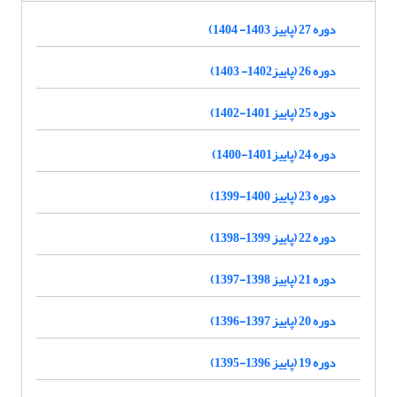
دوره 27 (پاییز 1403- 1404)
دوره 26 (پاییز1402- 1403)
دوره 25 (پاییز 1401-1402)
دوره 24 (پاییز1401-1400)
دوره 23 (پاییز 1400-1399)
دوره 22 (پاییز 1399-1398)
دوره 21 (پاییز 1398-1397)
دوره 20 (پاییز 1397-1396)
دوره 19 (پاییز 1396-1395)