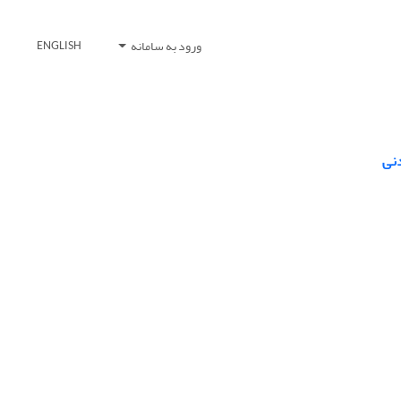
ورود به سامانه
ENGLISH