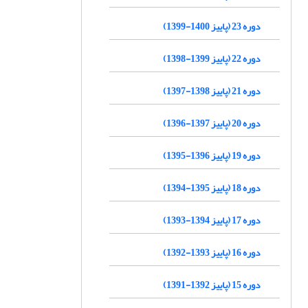
دوره 23 (پاییز 1400-1399)
دوره 22 (پاییز 1399-1398)
دوره 21 (پاییز 1398-1397)
دوره 20 (پاییز 1397-1396)
دوره 19 (پاییز 1396-1395)
دوره 18 (پاییز 1395-1394)
دوره 17 (پاییز 1394-1393)
دوره 16 (پاییز 1393-1392)
دوره 15 (پاییز 1392-1391)