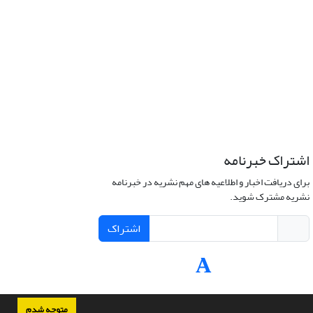
اشتراک خبرنامه
برای دریافت اخبار و اطلاعیه های مهم نشریه در خبرنامه
نشریه مشترک شوید.
اشتراک
متوجه شدم