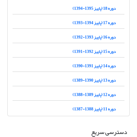
دوره 18 (پاییز 1395-1394)
دوره 17 (پاییز 1394-1393)
دوره 16 (پاییز 1393-1392)
دوره 15 (پاییز 1392-1391)
دوره 14 (پاییز 1391-1390)
دوره 13 (پاییز 1390-1389)
دوره 12 (پاییز 1389-1388)
دوره 11 (پاییز 1388-1387)
دسترسی سریع