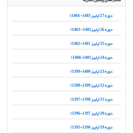
دوره 27 (پاییز 1403- 1404)
دوره 26 (پاییز1402- 1403)
دوره 25 (پاییز 1401-1402)
دوره 24 (پاییز1401-1400)
دوره 23 (پاییز 1400-1399)
دوره 22 (پاییز 1399-1398)
دوره 21 (پاییز 1398-1397)
دوره 20 (پاییز 1397-1396)
دوره 19 (پاییز 1396-1395)