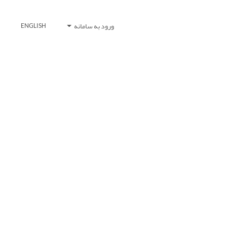
ورود به سامانه
ENGLISH