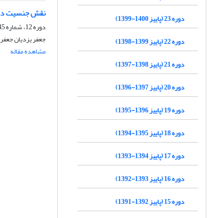
نقش جنسیت در 
دوره 23 (پاییز 1400-1399)
دوره 12، شماره 45، پاییز 1388، صفحه
جعفر یزدیان جعفر
دوره 22 (پاییز 1399-1398)
مشاهده مقاله
دوره 21 (پاییز 1398-1397)
دوره 20 (پاییز 1397-1396)
دوره 19 (پاییز 1396-1395)
دوره 18 (پاییز 1395-1394)
دوره 17 (پاییز 1394-1393)
دوره 16 (پاییز 1393-1392)
دوره 15 (پاییز 1392-1391)