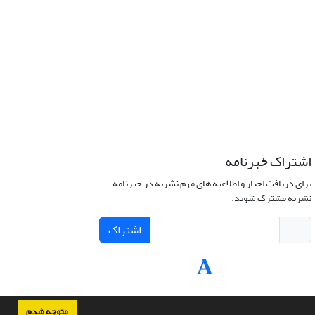
اشتراک خبرنامه
برای دریافت اخبار و اطلاعیه های مهم نشریه در خبرنامه
نشریه مشترک شوید.
اشتراک
متوجه شدم