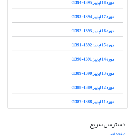
دوره 18 (پاییز 1395-1394)
دوره 17 (پاییز 1394-1393)
دوره 16 (پاییز 1393-1392)
دوره 15 (پاییز 1392-1391)
دوره 14 (پاییز 1391-1390)
دوره 13 (پاییز 1390-1389)
دوره 12 (پاییز 1389-1388)
دوره 11 (پاییز 1388-1387)
دسترسی سریع
صفحه اصلی