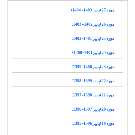
دوره 27 (پاییز 1403- 1404)
دوره 26 (پاییز1402- 1403)
دوره 25 (پاییز 1401-1402)
دوره 24 (پاییز1401-1400)
دوره 23 (پاییز 1400-1399)
دوره 22 (پاییز 1399-1398)
دوره 21 (پاییز 1398-1397)
دوره 20 (پاییز 1397-1396)
دوره 19 (پاییز 1396-1395)