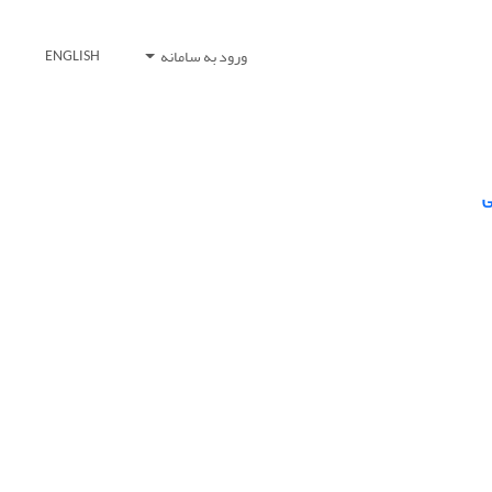
ورود به سامانه
ENGLISH
ی