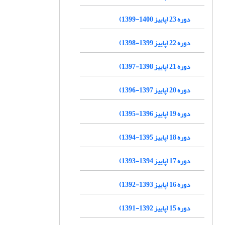
دوره 23 (پاییز 1400-1399)
دوره 22 (پاییز 1399-1398)
دوره 21 (پاییز 1398-1397)
دوره 20 (پاییز 1397-1396)
دوره 19 (پاییز 1396-1395)
دوره 18 (پاییز 1395-1394)
دوره 17 (پاییز 1394-1393)
دوره 16 (پاییز 1393-1392)
دوره 15 (پاییز 1392-1391)