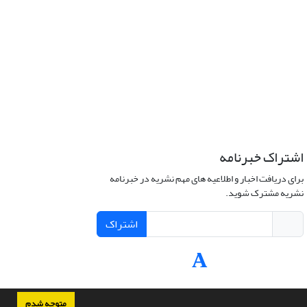
اشتراک خبرنامه
برای دریافت اخبار و اطلاعیه های مهم نشریه در خبرنامه
نشریه مشترک شوید.
اشتراک
متوجه شدم