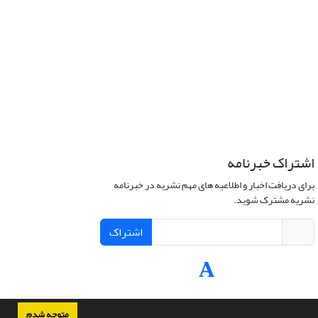
اشتراک خبرنامه
برای دریافت اخبار و اطلاعیه های مهم نشریه در خبرنامه
نشریه مشترک شوید.
اشتراک
متوجه شدم