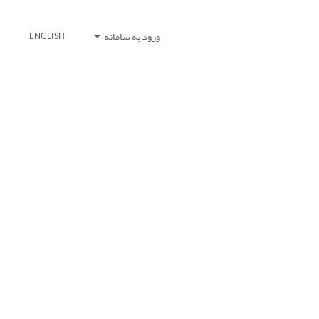
ورود به سامانه
ENGLISH