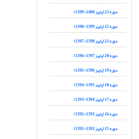
دوره 23 (پاییز 1400-1399)
دوره 22 (پاییز 1399-1398)
دوره 21 (پاییز 1398-1397)
دوره 20 (پاییز 1397-1396)
دوره 19 (پاییز 1396-1395)
دوره 18 (پاییز 1395-1394)
دوره 17 (پاییز 1394-1393)
دوره 16 (پاییز 1393-1392)
دوره 15 (پاییز 1392-1391)