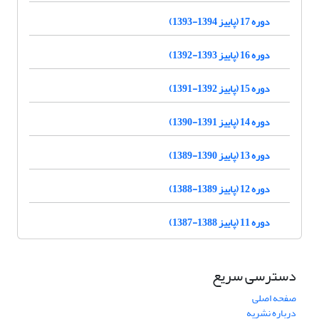
دوره 17 (پاییز 1394-1393)
دوره 16 (پاییز 1393-1392)
دوره 15 (پاییز 1392-1391)
دوره 14 (پاییز 1391-1390)
دوره 13 (پاییز 1390-1389)
دوره 12 (پاییز 1389-1388)
دوره 11 (پاییز 1388-1387)
دسترسی سریع
صفحه اصلی
درباره نشریه