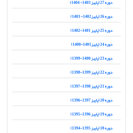
دوره 27 (پاییز 1403- 1404)
دوره 26 (پاییز1402- 1403)
دوره 25 (پاییز 1401-1402)
دوره 24 (پاییز1401-1400)
دوره 23 (پاییز 1400-1399)
دوره 22 (پاییز 1399-1398)
دوره 21 (پاییز 1398-1397)
دوره 20 (پاییز 1397-1396)
دوره 19 (پاییز 1396-1395)
دوره 18 (پاییز 1395-1394)