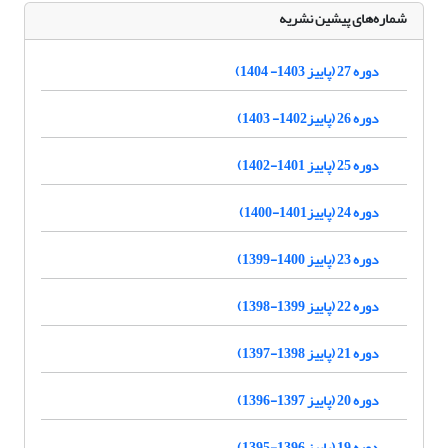
شماره‌های پیشین نشریه
دوره 27 (پاییز 1403- 1404)
دوره 26 (پاییز1402- 1403)
دوره 25 (پاییز 1401-1402)
دوره 24 (پاییز1401-1400)
دوره 23 (پاییز 1400-1399)
دوره 22 (پاییز 1399-1398)
دوره 21 (پاییز 1398-1397)
دوره 20 (پاییز 1397-1396)
دوره 19 (پاییز 1396-1395)