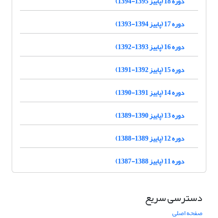
دوره 18 (پاییز 1395-1394)
دوره 17 (پاییز 1394-1393)
دوره 16 (پاییز 1393-1392)
دوره 15 (پاییز 1392-1391)
دوره 14 (پاییز 1391-1390)
دوره 13 (پاییز 1390-1389)
دوره 12 (پاییز 1389-1388)
دوره 11 (پاییز 1388-1387)
دسترسی سریع
صفحه اصلی