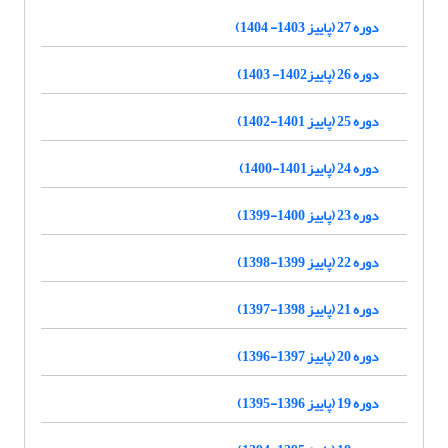
دوره 27 (پاییز 1403- 1404)
دوره 26 (پاییز1402- 1403)
دوره 25 (پاییز 1401-1402)
دوره 24 (پاییز1401-1400)
دوره 23 (پاییز 1400-1399)
دوره 22 (پاییز 1399-1398)
دوره 21 (پاییز 1398-1397)
دوره 20 (پاییز 1397-1396)
دوره 19 (پاییز 1396-1395)