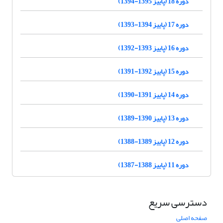
دوره 18 (پاییز 1395-1394)
دوره 17 (پاییز 1394-1393)
دوره 16 (پاییز 1393-1392)
دوره 15 (پاییز 1392-1391)
دوره 14 (پاییز 1391-1390)
دوره 13 (پاییز 1390-1389)
دوره 12 (پاییز 1389-1388)
دوره 11 (پاییز 1388-1387)
دسترسی سریع
صفحه اصلی