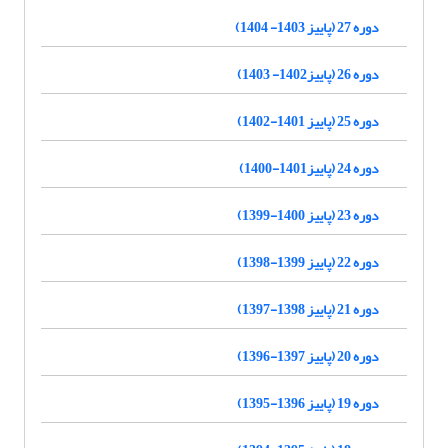
دوره 27 (پاییز 1403- 1404)
دوره 26 (پاییز1402- 1403)
دوره 25 (پاییز 1401-1402)
دوره 24 (پاییز1401-1400)
دوره 23 (پاییز 1400-1399)
دوره 22 (پاییز 1399-1398)
دوره 21 (پاییز 1398-1397)
دوره 20 (پاییز 1397-1396)
دوره 19 (پاییز 1396-1395)