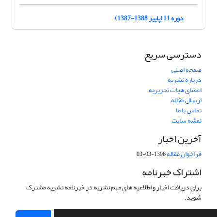
دوره 11 (پاییز 1388-1387)
دسترسی سریع
صفحه اصلی
درباره نشریه
اعضای هیات تحریریه
ارسال مقاله
تماس با ما
نقشه سایت
آخرین اخبار
فراخوان مقاله
1396-03-03
اشتراک خبرنامه
برای دریافت اخبار و اطلاعیه های مهم نشریه در خبرنامه نشریه مشترک
شوید.