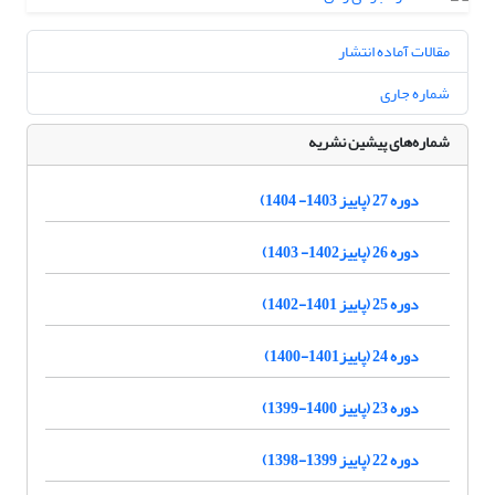
مقالات آماده انتشار
شماره جاری
شماره‌های پیشین نشریه
دوره 27 (پاییز 1403- 1404)
دوره 26 (پاییز1402- 1403)
دوره 25 (پاییز 1401-1402)
دوره 24 (پاییز1401-1400)
دوره 23 (پاییز 1400-1399)
دوره 22 (پاییز 1399-1398)