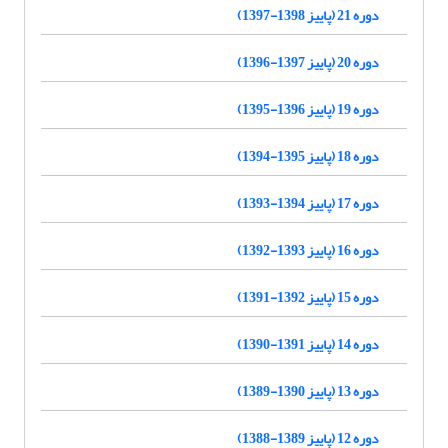
دوره 21 (پاییز 1398-1397)
دوره 20 (پاییز 1397-1396)
دوره 19 (پاییز 1396-1395)
دوره 18 (پاییز 1395-1394)
دوره 17 (پاییز 1394-1393)
دوره 16 (پاییز 1393-1392)
دوره 15 (پاییز 1392-1391)
دوره 14 (پاییز 1391-1390)
دوره 13 (پاییز 1390-1389)
دوره 12 (پاییز 1389-1388)