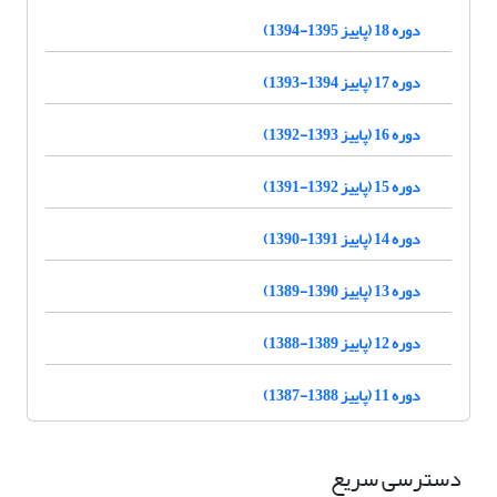
دوره 18 (پاییز 1395-1394)
دوره 17 (پاییز 1394-1393)
دوره 16 (پاییز 1393-1392)
دوره 15 (پاییز 1392-1391)
دوره 14 (پاییز 1391-1390)
دوره 13 (پاییز 1390-1389)
دوره 12 (پاییز 1389-1388)
دوره 11 (پاییز 1388-1387)
دسترسی سریع