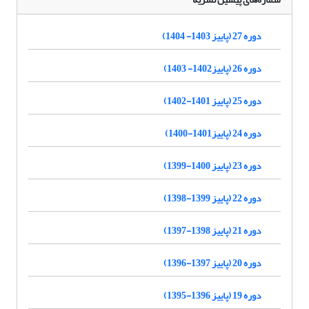
دوره 27 (پاییز 1403- 1404)
دوره 26 (پاییز1402- 1403)
دوره 25 (پاییز 1401-1402)
دوره 24 (پاییز1401-1400)
دوره 23 (پاییز 1400-1399)
دوره 22 (پاییز 1399-1398)
دوره 21 (پاییز 1398-1397)
دوره 20 (پاییز 1397-1396)
دوره 19 (پاییز 1396-1395)