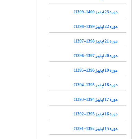
دوره 23 (پاییز 1400-1399)
دوره 22 (پاییز 1399-1398)
دوره 21 (پاییز 1398-1397)
دوره 20 (پاییز 1397-1396)
دوره 19 (پاییز 1396-1395)
دوره 18 (پاییز 1395-1394)
دوره 17 (پاییز 1394-1393)
دوره 16 (پاییز 1393-1392)
دوره 15 (پاییز 1392-1391)