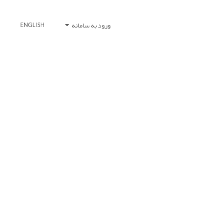
ورود به سامانه
ENGLISH