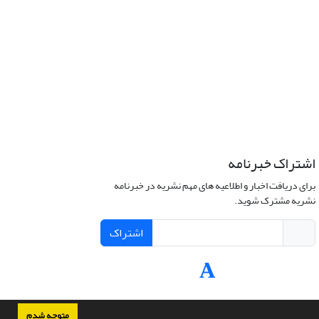
اشتراک خبرنامه
برای دریافت اخبار و اطلاعیه های مهم نشریه در خبرنامه
نشریه مشترک شوید.
اشتراک
متوجه شدم