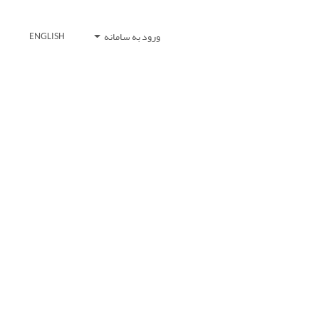
ورود به سامانه
ENGLISH