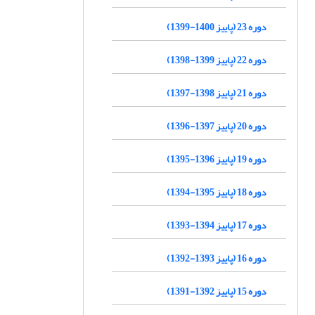
دوره 23 (پاییز 1400-1399)
دوره 22 (پاییز 1399-1398)
دوره 21 (پاییز 1398-1397)
دوره 20 (پاییز 1397-1396)
دوره 19 (پاییز 1396-1395)
دوره 18 (پاییز 1395-1394)
دوره 17 (پاییز 1394-1393)
دوره 16 (پاییز 1393-1392)
دوره 15 (پاییز 1392-1391)