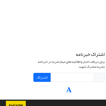
اشتراک خبرنامه
برای دریافت اخبار و اطلاعیه های مهم نشریه در خبرنامه
نشریه مشترک شوید.
اشتراک
متوجه شدم