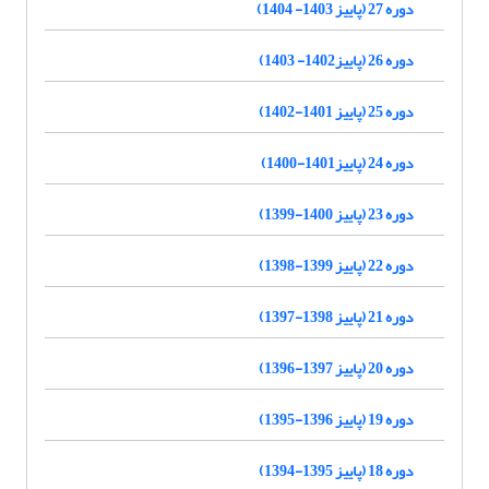
دوره 27 (پاییز 1403- 1404)
دوره 26 (پاییز1402- 1403)
دوره 25 (پاییز 1401-1402)
دوره 24 (پاییز1401-1400)
دوره 23 (پاییز 1400-1399)
دوره 22 (پاییز 1399-1398)
دوره 21 (پاییز 1398-1397)
دوره 20 (پاییز 1397-1396)
دوره 19 (پاییز 1396-1395)
دوره 18 (پاییز 1395-1394)