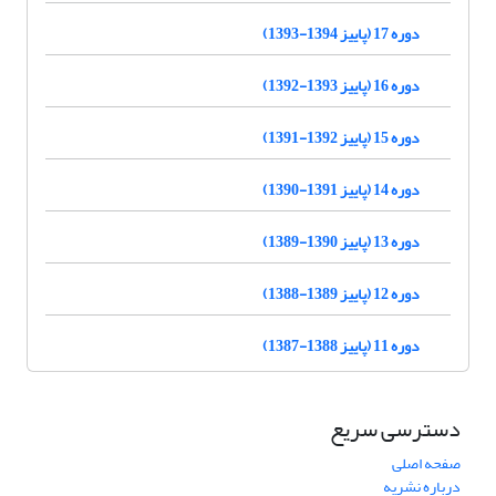
دوره 17 (پاییز 1394-1393)
دوره 16 (پاییز 1393-1392)
دوره 15 (پاییز 1392-1391)
دوره 14 (پاییز 1391-1390)
دوره 13 (پاییز 1390-1389)
دوره 12 (پاییز 1389-1388)
دوره 11 (پاییز 1388-1387)
دسترسی سریع
صفحه اصلی
درباره نشریه