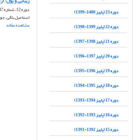
زیبایی و پول: آ
دوره 12، شماره 47، بهار 1389، صفحه
دوره 23 (پاییز 1400-1399)
اسماعیل بلالی، جو
مشاهده مقاله
دوره 22 (پاییز 1399-1398)
دوره 21 (پاییز 1398-1397)
دوره 20 (پاییز 1397-1396)
دوره 19 (پاییز 1396-1395)
دوره 18 (پاییز 1395-1394)
دوره 17 (پاییز 1394-1393)
دوره 16 (پاییز 1393-1392)
دوره 15 (پاییز 1392-1391)