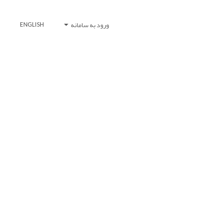
ورود به سامانه
ENGLISH