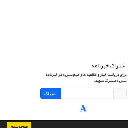
اشتراک خبرنامه
برای دریافت اخبار و اطلاعیه های مهم نشریه در خبرنامه
نشریه مشترک شوید.
اشتراک
متوجه شدم