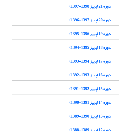
دوره 21 (پاییز 1398-1397)
دوره 20 (پاییز 1397-1396)
دوره 19 (پاییز 1396-1395)
دوره 18 (پاییز 1395-1394)
دوره 17 (پاییز 1394-1393)
دوره 16 (پاییز 1393-1392)
دوره 15 (پاییز 1392-1391)
دوره 14 (پاییز 1391-1390)
دوره 13 (پاییز 1390-1389)
دوره 12 (پاییز 1389-1388)