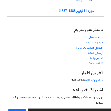
دوره 11 (پاییز 1388-1387)
دسترسی سریع
صفحه اصلی
درباره نشریه
اعضای هیات تحریریه
ارسال مقاله
تماس با ما
نقشه سایت
آخرین اخبار
فراخوان مقاله
1396-03-03
اشتراک خبرنامه
برای دریافت اخبار و اطلاعیه های مهم نشریه در خبرنامه نشریه مشترک
شوید.