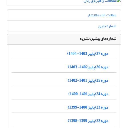
مقالات آماده انتشار
شماره جاری
شماره‌های پیشین نشریه
دوره 27 (پاییز 1403- 1404)
دوره 26 (پاییز1402- 1403)
دوره 25 (پاییز 1401-1402)
دوره 24 (پاییز1401-1400)
دوره 23 (پاییز 1400-1399)
دوره 22 (پاییز 1399-1398)