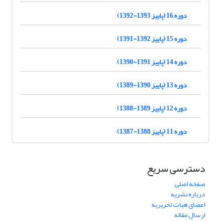
دوره 16 (پاییز 1393-1392)
دوره 15 (پاییز 1392-1391)
دوره 14 (پاییز 1391-1390)
دوره 13 (پاییز 1390-1389)
دوره 12 (پاییز 1389-1388)
دوره 11 (پاییز 1388-1387)
دسترسی سریع
صفحه اصلی
درباره نشریه
اعضای هیات تحریریه
ارسال مقاله