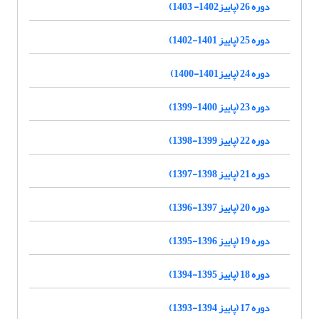
دوره 26 (پاییز1402- 1403)
دوره 25 (پاییز 1401-1402)
دوره 24 (پاییز1401-1400)
دوره 23 (پاییز 1400-1399)
دوره 22 (پاییز 1399-1398)
دوره 21 (پاییز 1398-1397)
دوره 20 (پاییز 1397-1396)
دوره 19 (پاییز 1396-1395)
دوره 18 (پاییز 1395-1394)
دوره 17 (پاییز 1394-1393)