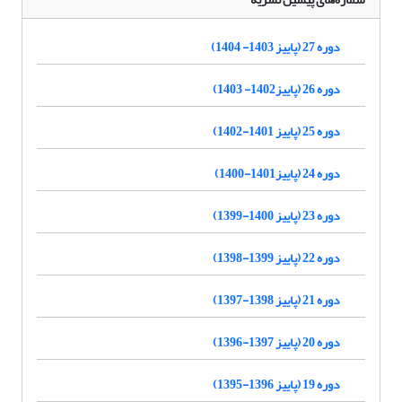
دوره 27 (پاییز 1403- 1404)
دوره 26 (پاییز1402- 1403)
دوره 25 (پاییز 1401-1402)
دوره 24 (پاییز1401-1400)
دوره 23 (پاییز 1400-1399)
دوره 22 (پاییز 1399-1398)
دوره 21 (پاییز 1398-1397)
دوره 20 (پاییز 1397-1396)
دوره 19 (پاییز 1396-1395)