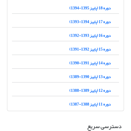
دوره 18 (پاییز 1395-1394)
دوره 17 (پاییز 1394-1393)
دوره 16 (پاییز 1393-1392)
دوره 15 (پاییز 1392-1391)
دوره 14 (پاییز 1391-1390)
دوره 13 (پاییز 1390-1389)
دوره 12 (پاییز 1389-1388)
دوره 11 (پاییز 1388-1387)
دسترسی سریع