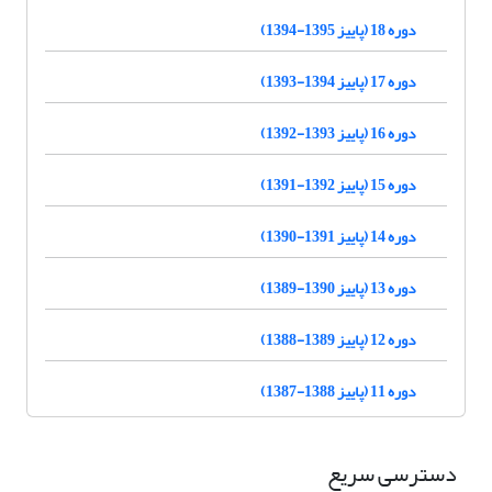
دوره 18 (پاییز 1395-1394)
دوره 17 (پاییز 1394-1393)
دوره 16 (پاییز 1393-1392)
دوره 15 (پاییز 1392-1391)
دوره 14 (پاییز 1391-1390)
دوره 13 (پاییز 1390-1389)
دوره 12 (پاییز 1389-1388)
دوره 11 (پاییز 1388-1387)
دسترسی سریع