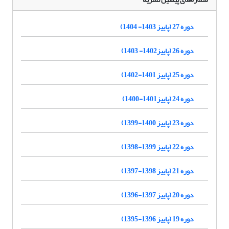
دوره 27 (پاییز 1403- 1404)
دوره 26 (پاییز1402- 1403)
دوره 25 (پاییز 1401-1402)
دوره 24 (پاییز1401-1400)
دوره 23 (پاییز 1400-1399)
دوره 22 (پاییز 1399-1398)
دوره 21 (پاییز 1398-1397)
دوره 20 (پاییز 1397-1396)
دوره 19 (پاییز 1396-1395)