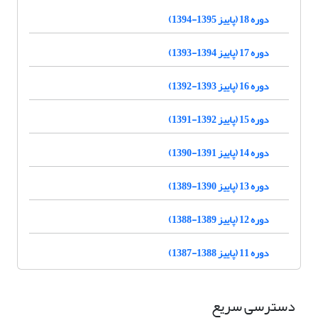
دوره 18 (پاییز 1395-1394)
دوره 17 (پاییز 1394-1393)
دوره 16 (پاییز 1393-1392)
دوره 15 (پاییز 1392-1391)
دوره 14 (پاییز 1391-1390)
دوره 13 (پاییز 1390-1389)
دوره 12 (پاییز 1389-1388)
دوره 11 (پاییز 1388-1387)
دسترسی سریع