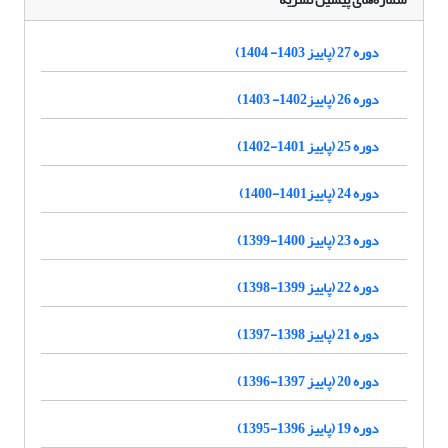
دوره 27 (پاییز 1403- 1404)
دوره 26 (پاییز1402- 1403)
دوره 25 (پاییز 1401-1402)
دوره 24 (پاییز1401-1400)
دوره 23 (پاییز 1400-1399)
دوره 22 (پاییز 1399-1398)
دوره 21 (پاییز 1398-1397)
دوره 20 (پاییز 1397-1396)
دوره 19 (پاییز 1396-1395)