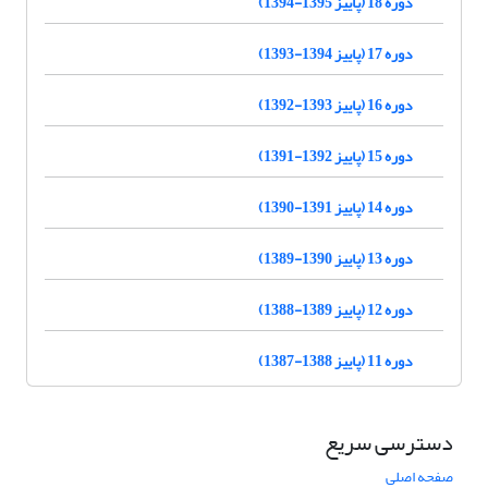
دوره 18 (پاییز 1395-1394)
دوره 17 (پاییز 1394-1393)
دوره 16 (پاییز 1393-1392)
دوره 15 (پاییز 1392-1391)
دوره 14 (پاییز 1391-1390)
دوره 13 (پاییز 1390-1389)
دوره 12 (پاییز 1389-1388)
دوره 11 (پاییز 1388-1387)
دسترسی سریع
صفحه اصلی