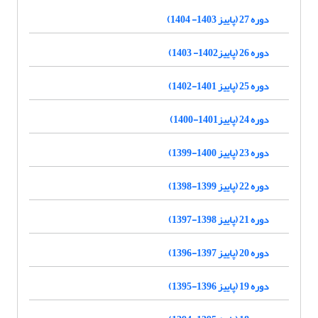
دوره 27 (پاییز 1403- 1404)
دوره 26 (پاییز1402- 1403)
دوره 25 (پاییز 1401-1402)
دوره 24 (پاییز1401-1400)
دوره 23 (پاییز 1400-1399)
دوره 22 (پاییز 1399-1398)
دوره 21 (پاییز 1398-1397)
دوره 20 (پاییز 1397-1396)
دوره 19 (پاییز 1396-1395)