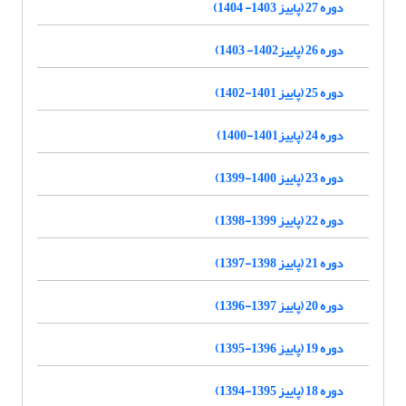
دوره 27 (پاییز 1403- 1404)
دوره 26 (پاییز1402- 1403)
دوره 25 (پاییز 1401-1402)
دوره 24 (پاییز1401-1400)
دوره 23 (پاییز 1400-1399)
دوره 22 (پاییز 1399-1398)
دوره 21 (پاییز 1398-1397)
دوره 20 (پاییز 1397-1396)
دوره 19 (پاییز 1396-1395)
دوره 18 (پاییز 1395-1394)