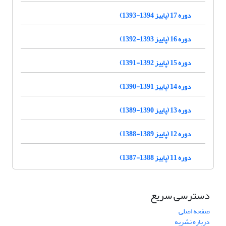
دوره 17 (پاییز 1394-1393)
دوره 16 (پاییز 1393-1392)
دوره 15 (پاییز 1392-1391)
دوره 14 (پاییز 1391-1390)
دوره 13 (پاییز 1390-1389)
دوره 12 (پاییز 1389-1388)
دوره 11 (پاییز 1388-1387)
دسترسی سریع
صفحه اصلی
درباره نشریه