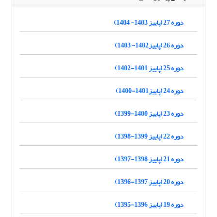
دوره 27 (پاییز 1403- 1404)
دوره 26 (پاییز1402- 1403)
دوره 25 (پاییز 1401-1402)
دوره 24 (پاییز1401-1400)
دوره 23 (پاییز 1400-1399)
دوره 22 (پاییز 1399-1398)
دوره 21 (پاییز 1398-1397)
دوره 20 (پاییز 1397-1396)
دوره 19 (پاییز 1396-1395)