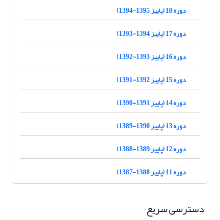
دوره 18 (پاییز 1395-1394)
دوره 17 (پاییز 1394-1393)
دوره 16 (پاییز 1393-1392)
دوره 15 (پاییز 1392-1391)
دوره 14 (پاییز 1391-1390)
دوره 13 (پاییز 1390-1389)
دوره 12 (پاییز 1389-1388)
دوره 11 (پاییز 1388-1387)
دسترسی سریع