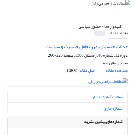
کلیدواژه‌ها =
حضور سیاسی
تعداد مقالات:
1
عدالت جنسیتی، مرز تعامل جنسیت و سیاست
دوره 12، شماره 46، زمستان 1388، صفحه
225-266
مجتبی عطارزاده
مشاهده مقاله
اصل مقاله
1.29 M
مقالات آماده انتشار
شماره جاری
شماره‌های پیشین نشریه