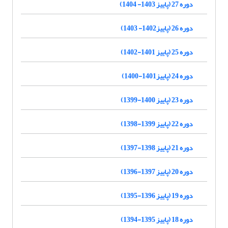
دوره 27 (پاییز 1403- 1404)
دوره 26 (پاییز1402- 1403)
دوره 25 (پاییز 1401-1402)
دوره 24 (پاییز1401-1400)
دوره 23 (پاییز 1400-1399)
دوره 22 (پاییز 1399-1398)
دوره 21 (پاییز 1398-1397)
دوره 20 (پاییز 1397-1396)
دوره 19 (پاییز 1396-1395)
دوره 18 (پاییز 1395-1394)