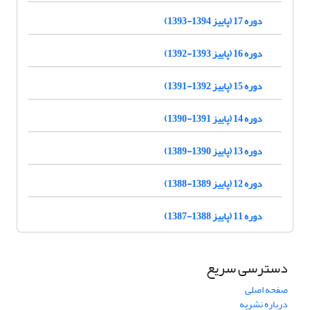
دوره 17 (پاییز 1394-1393)
دوره 16 (پاییز 1393-1392)
دوره 15 (پاییز 1392-1391)
دوره 14 (پاییز 1391-1390)
دوره 13 (پاییز 1390-1389)
دوره 12 (پاییز 1389-1388)
دوره 11 (پاییز 1388-1387)
دسترسی سریع
صفحه اصلی
درباره نشریه