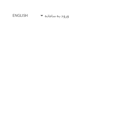
ورود به سامانه
ENGLISH