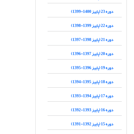
دوره 23 (پاییز 1400-1399)
دوره 22 (پاییز 1399-1398)
دوره 21 (پاییز 1398-1397)
دوره 20 (پاییز 1397-1396)
دوره 19 (پاییز 1396-1395)
دوره 18 (پاییز 1395-1394)
دوره 17 (پاییز 1394-1393)
دوره 16 (پاییز 1393-1392)
دوره 15 (پاییز 1392-1391)