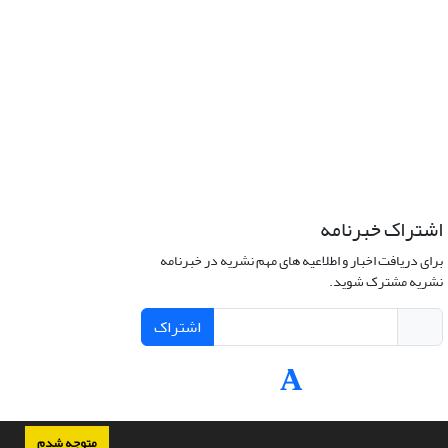
اشتراک خبرنامه
برای دریافت اخبار و اطلاعیه های مهم نشریه در خبرنامه
نشریه مشترک شوید.
اشتراک
متوجه شدم