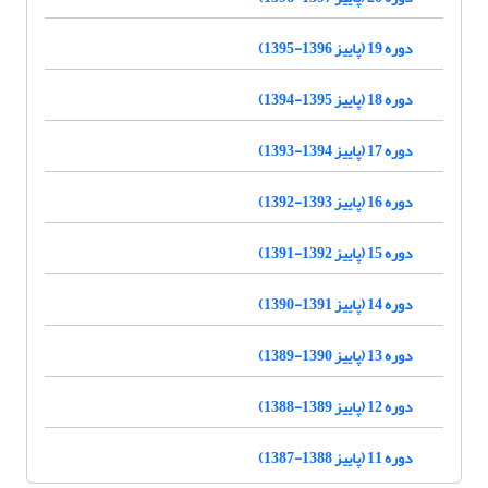
دوره 19 (پاییز 1396-1395)
دوره 18 (پاییز 1395-1394)
دوره 17 (پاییز 1394-1393)
دوره 16 (پاییز 1393-1392)
دوره 15 (پاییز 1392-1391)
دوره 14 (پاییز 1391-1390)
دوره 13 (پاییز 1390-1389)
دوره 12 (پاییز 1389-1388)
دوره 11 (پاییز 1388-1387)