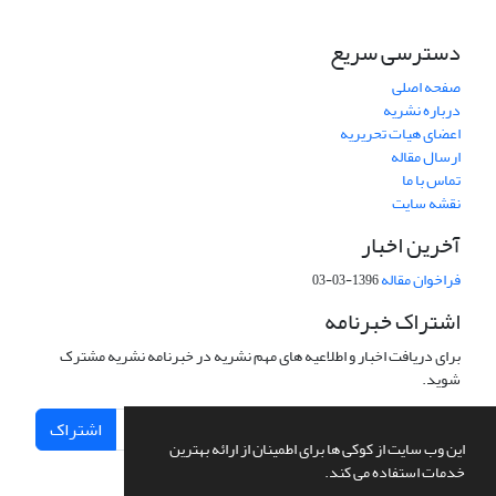
دسترسی سریع
صفحه اصلی
درباره نشریه
اعضای هیات تحریریه
ارسال مقاله
تماس با ما
نقشه سایت
آخرین اخبار
فراخوان مقاله
1396-03-03
اشتراک خبرنامه
برای دریافت اخبار و اطلاعیه های مهم نشریه در خبرنامه نشریه مشترک
شوید.
اشتراک
این وب سایت از کوکی ها برای اطمینان از ارائه بهترین
خدمات استفاده می کند.