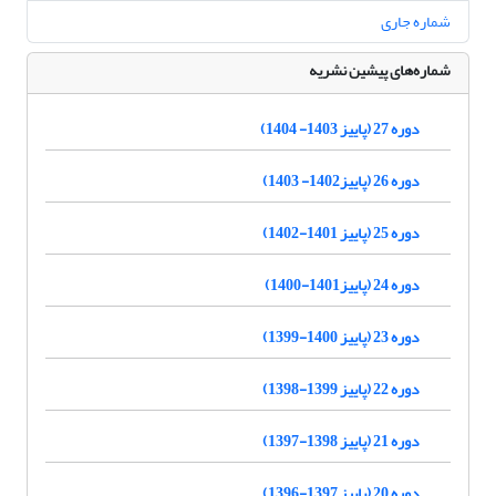
شماره جاری
شماره‌های پیشین نشریه
دوره 27 (پاییز 1403- 1404)
دوره 26 (پاییز1402- 1403)
دوره 25 (پاییز 1401-1402)
دوره 24 (پاییز1401-1400)
دوره 23 (پاییز 1400-1399)
دوره 22 (پاییز 1399-1398)
دوره 21 (پاییز 1398-1397)
دوره 20 (پاییز 1397-1396)