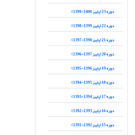
دوره 23 (پاییز 1400-1399)
دوره 22 (پاییز 1399-1398)
دوره 21 (پاییز 1398-1397)
دوره 20 (پاییز 1397-1396)
دوره 19 (پاییز 1396-1395)
دوره 18 (پاییز 1395-1394)
دوره 17 (پاییز 1394-1393)
دوره 16 (پاییز 1393-1392)
دوره 15 (پاییز 1392-1391)