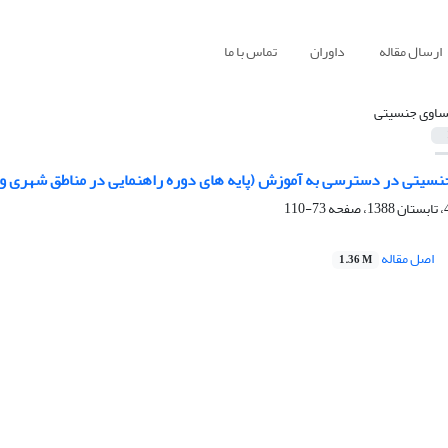
ارسال مقاله
داوران
تماس با ما
ساوی جنسیتی
سیتی در دسترسی به آموزش (پایه های دوره راهنمایی در مناطق شهری و 
73-110
اصل مقاله
1.36 M