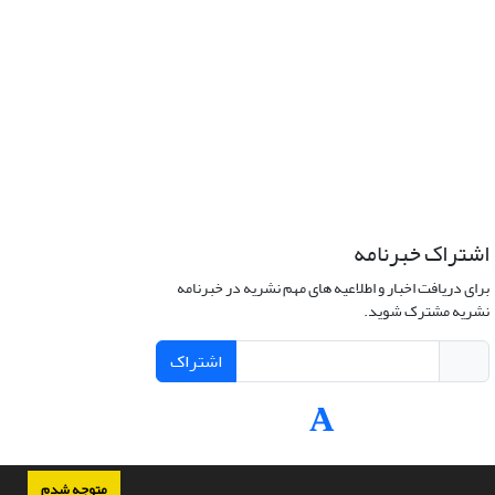
اشتراک خبرنامه
برای دریافت اخبار و اطلاعیه های مهم نشریه در خبرنامه
نشریه مشترک شوید.
اشتراک
متوجه شدم