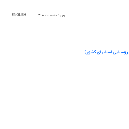
ورود به سامانه
ENGLISH
روستایی استانهای کشور)