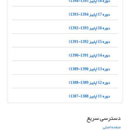
دوره 18 (پاییز 1395-1394)
دوره 17 (پاییز 1394-1393)
دوره 16 (پاییز 1393-1392)
دوره 15 (پاییز 1392-1391)
دوره 14 (پاییز 1391-1390)
دوره 13 (پاییز 1390-1389)
دوره 12 (پاییز 1389-1388)
دوره 11 (پاییز 1388-1387)
دسترسی سریع
صفحه اصلی