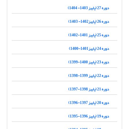
دوره 27 (پاییز 1403- 1404)
دوره 26 (پاییز1402- 1403)
دوره 25 (پاییز 1401-1402)
دوره 24 (پاییز1401-1400)
دوره 23 (پاییز 1400-1399)
دوره 22 (پاییز 1399-1398)
دوره 21 (پاییز 1398-1397)
دوره 20 (پاییز 1397-1396)
دوره 19 (پاییز 1396-1395)