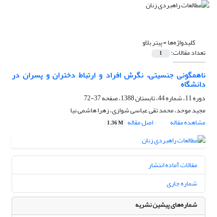
کلیدواژه‌ها =
پیتر بلاو
تعداد مقالات:
1
ناهمگونی جنسیتی، نگرش افراد و ارتباط دختران و پسران در
دانشگاه
دوره 11، شماره 44، تابستان 1388، صفحه
37-72
مجید موحد، محمد تقی عباسی شوازی، زهرا هاشمی نیا
مشاهده مقاله
اصل مقاله
1.36 M
مقالات آماده انتشار
شماره جاری
شماره‌های پیشین نشریه