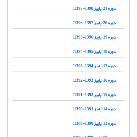
دوره 21 (پاییز 1398-1397)
دوره 20 (پاییز 1397-1396)
دوره 19 (پاییز 1396-1395)
دوره 18 (پاییز 1395-1394)
دوره 17 (پاییز 1394-1393)
دوره 16 (پاییز 1393-1392)
دوره 15 (پاییز 1392-1391)
دوره 14 (پاییز 1391-1390)
دوره 13 (پاییز 1390-1389)