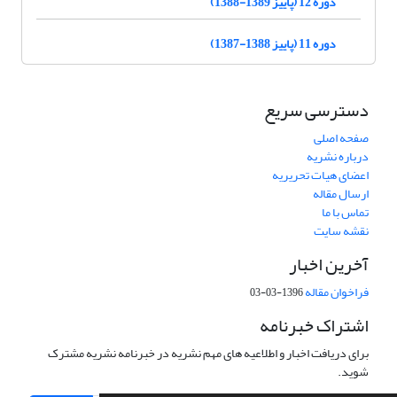
دوره 12 (پاییز 1389-1388)
دوره 11 (پاییز 1388-1387)
دسترسی سریع
صفحه اصلی
درباره نشریه
اعضای هیات تحریریه
ارسال مقاله
تماس با ما
نقشه سایت
آخرین اخبار
فراخوان مقاله
1396-03-03
اشتراک خبرنامه
برای دریافت اخبار و اطلاعیه های مهم نشریه در خبرنامه نشریه مشترک
شوید.