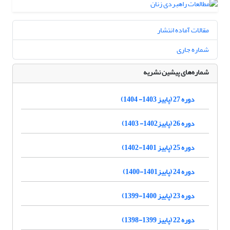
مقالات آماده انتشار
شماره جاری
شماره‌های پیشین نشریه
دوره 27 (پاییز 1403- 1404)
دوره 26 (پاییز1402- 1403)
دوره 25 (پاییز 1401-1402)
دوره 24 (پاییز1401-1400)
دوره 23 (پاییز 1400-1399)
دوره 22 (پاییز 1399-1398)