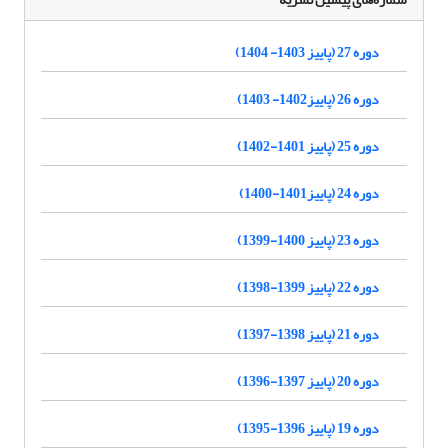
دوره 27 (پاییز 1403- 1404)
دوره 26 (پاییز1402- 1403)
دوره 25 (پاییز 1401-1402)
دوره 24 (پاییز1401-1400)
دوره 23 (پاییز 1400-1399)
دوره 22 (پاییز 1399-1398)
دوره 21 (پاییز 1398-1397)
دوره 20 (پاییز 1397-1396)
دوره 19 (پاییز 1396-1395)