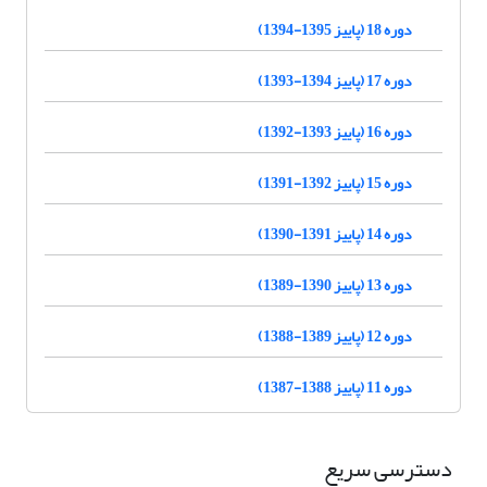
دوره 18 (پاییز 1395-1394)
دوره 17 (پاییز 1394-1393)
دوره 16 (پاییز 1393-1392)
دوره 15 (پاییز 1392-1391)
دوره 14 (پاییز 1391-1390)
دوره 13 (پاییز 1390-1389)
دوره 12 (پاییز 1389-1388)
دوره 11 (پاییز 1388-1387)
دسترسی سریع