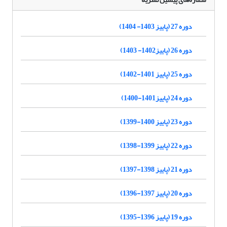
دوره 27 (پاییز 1403- 1404)
دوره 26 (پاییز1402- 1403)
دوره 25 (پاییز 1401-1402)
دوره 24 (پاییز1401-1400)
دوره 23 (پاییز 1400-1399)
دوره 22 (پاییز 1399-1398)
دوره 21 (پاییز 1398-1397)
دوره 20 (پاییز 1397-1396)
دوره 19 (پاییز 1396-1395)