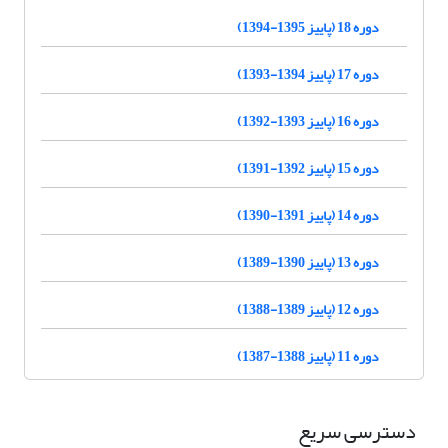
دوره 18 (پاییز 1395-1394)
دوره 17 (پاییز 1394-1393)
دوره 16 (پاییز 1393-1392)
دوره 15 (پاییز 1392-1391)
دوره 14 (پاییز 1391-1390)
دوره 13 (پاییز 1390-1389)
دوره 12 (پاییز 1389-1388)
دوره 11 (پاییز 1388-1387)
دسترسی سریع