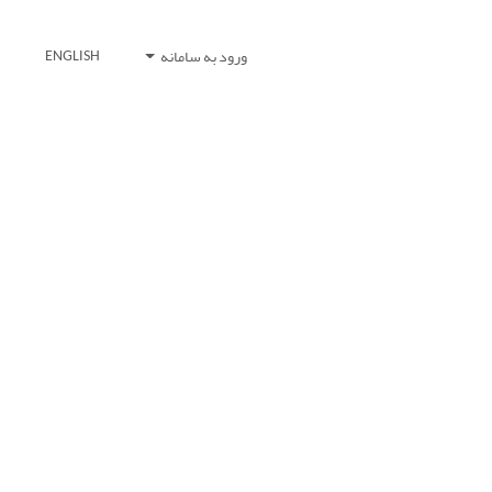
ورود به سامانه
ENGLISH