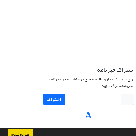
اشتراک خبرنامه
برای دریافت اخبار و اطلاعیه های مهم نشریه در خبرنامه
نشریه مشترک شوید.
اشتراک
متوجه شدم