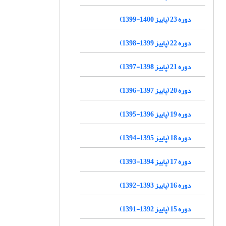
دوره 23 (پاییز 1400-1399)
دوره 22 (پاییز 1399-1398)
دوره 21 (پاییز 1398-1397)
دوره 20 (پاییز 1397-1396)
دوره 19 (پاییز 1396-1395)
دوره 18 (پاییز 1395-1394)
دوره 17 (پاییز 1394-1393)
دوره 16 (پاییز 1393-1392)
دوره 15 (پاییز 1392-1391)