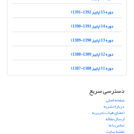
دوره 15 (پاییز 1392-1391)
دوره 14 (پاییز 1391-1390)
دوره 13 (پاییز 1390-1389)
دوره 12 (پاییز 1389-1388)
دوره 11 (پاییز 1388-1387)
دسترسی سریع
صفحه اصلی
درباره نشریه
اعضای هیات تحریریه
ارسال مقاله
تماس با ما
نقشه سایت