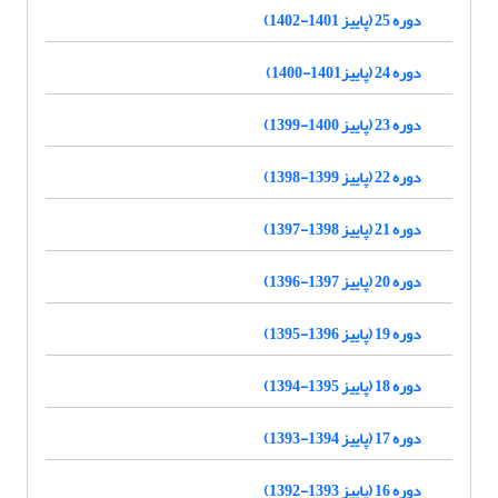
دوره 25 (پاییز 1401-1402)
دوره 24 (پاییز1401-1400)
دوره 23 (پاییز 1400-1399)
دوره 22 (پاییز 1399-1398)
دوره 21 (پاییز 1398-1397)
دوره 20 (پاییز 1397-1396)
دوره 19 (پاییز 1396-1395)
دوره 18 (پاییز 1395-1394)
دوره 17 (پاییز 1394-1393)
دوره 16 (پاییز 1393-1392)