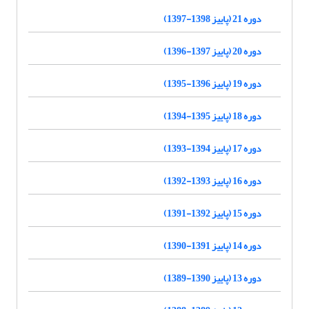
دوره 21 (پاییز 1398-1397)
دوره 20 (پاییز 1397-1396)
دوره 19 (پاییز 1396-1395)
دوره 18 (پاییز 1395-1394)
دوره 17 (پاییز 1394-1393)
دوره 16 (پاییز 1393-1392)
دوره 15 (پاییز 1392-1391)
دوره 14 (پاییز 1391-1390)
دوره 13 (پاییز 1390-1389)