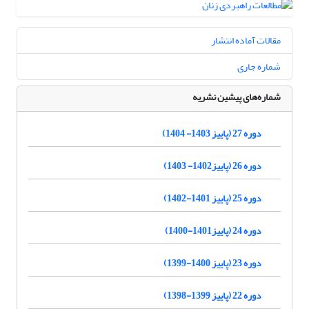
مقالات آماده انتشار
شماره جاری
شماره‌های پیشین نشریه
دوره 27 (پاییز 1403- 1404)
دوره 26 (پاییز1402- 1403)
دوره 25 (پاییز 1401-1402)
دوره 24 (پاییز1401-1400)
دوره 23 (پاییز 1400-1399)
دوره 22 (پاییز 1399-1398)