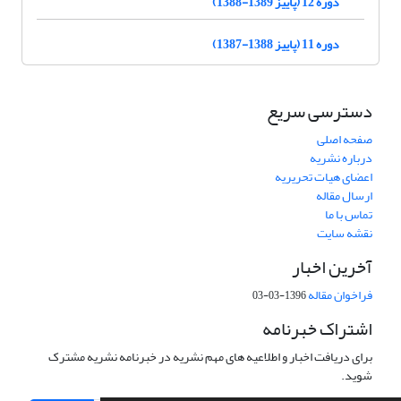
دوره 12 (پاییز 1389-1388)
دوره 11 (پاییز 1388-1387)
دسترسی سریع
صفحه اصلی
درباره نشریه
اعضای هیات تحریریه
ارسال مقاله
تماس با ما
نقشه سایت
آخرین اخبار
فراخوان مقاله
1396-03-03
اشتراک خبرنامه
برای دریافت اخبار و اطلاعیه های مهم نشریه در خبرنامه نشریه مشترک
شوید.